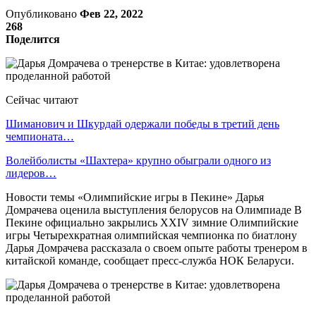
Опубликовано
Фев 22, 2022
268
Поделится
Сейчас читают
Шиманович и Шкурдай одержали победы в третий день
чемпионата…
Волейболисты «Шахтера» крупно обыграли одного из
лидеров…
Новости темы «Олимпийские игры в Пекине» Дарья
Домрачева оценила выступления белорусов на Олимпиаде В
Пекине официально закрылись XXIV зимние Олимпийские
игры Четырехкратная олимпийская чемпионка по биатлону
Дарья Домрачева рассказала о своем опыте работы тренером в
китайской команде, сообщает пресс-служба НОК Беларуси.