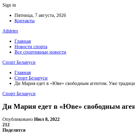
Sign in
Пятница, 7 августа, 2026
Контакты
Athletes
Главная
Новости спорта
Все спортивные новости
Спорт Беларуси
Главная
Спорт Беларуси
Ди Мария едет в «Юве» свободным агентом. Уже традици
Спорт Беларуси
Ди Мария едет в «Юве» свободным аген
Опубликовано
Июл 8, 2022
212
Поделится