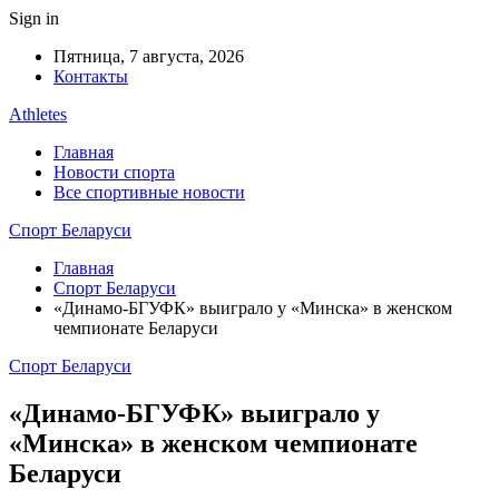
Sign in
Пятница, 7 августа, 2026
Контакты
Athletes
Главная
Новости спорта
Все спортивные новости
Спорт Беларуси
Главная
Спорт Беларуси
«Динамо-БГУФК» выиграло у «Минска» в женском
чемпионате Беларуси
Спорт Беларуси
«Динамо-БГУФК» выиграло у
«Минска» в женском чемпионате
Беларуси