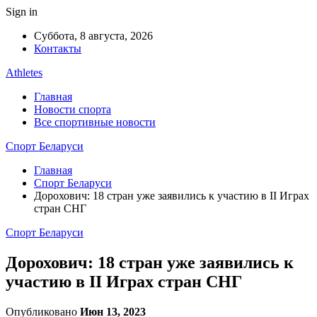
Sign in
Суббота, 8 августа, 2026
Контакты
Athletes
Главная
Новости спорта
Все спортивные новости
Спорт Беларуси
Главная
Спорт Беларуси
Дорохович: 18 стран уже заявились к участию в II Играх
стран СНГ
Спорт Беларуси
Дорохович: 18 стран уже заявились к
участию в II Играх стран СНГ
Опубликовано
Июн 13, 2023