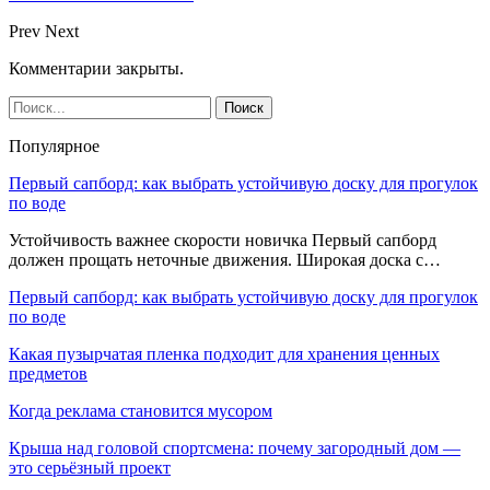
Prev
Next
Комментарии закрыты.
Популярное
Первый сапборд: как выбрать устойчивую доску для прогулок
по воде
Устойчивость важнее скорости новичка Первый сапборд
должен прощать неточные движения. Широкая доска с…
Первый сапборд: как выбрать устойчивую доску для прогулок
по воде
Какая пузырчатая пленка подходит для хранения ценных
предметов
Когда реклама становится мусором
Крыша над головой спортсмена: почему загородный дом —
это серьёзный проект