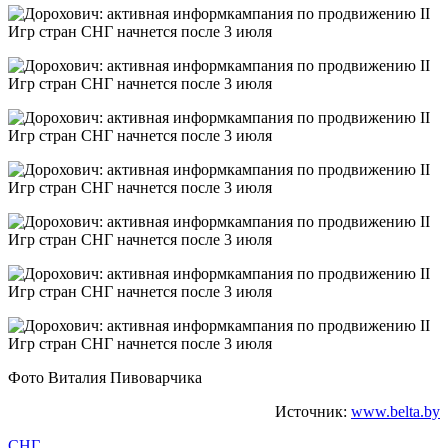
Фото Виталия Пивоварчика
Источник:
www.belta.by
СНГ