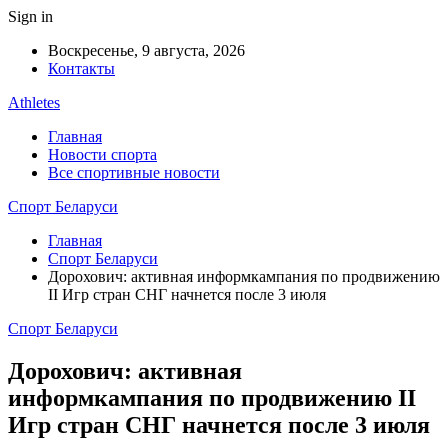
Sign in
Воскресенье, 9 августа, 2026
Контакты
Athletes
Главная
Новости спорта
Все спортивные новости
Спорт Беларуси
Главная
Спорт Беларуси
Дорохович: активная информкампания по продвижению
II Игр стран СНГ начнется после 3 июля
Спорт Беларуси
Дорохович: активная
информкампания по продвижению II
Игр стран СНГ начнется после 3 июля