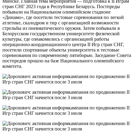
Минске. Главная тема мероприятия — подготовка к II Играм
стран СНГ 2023 года в Республике Беларусь. Постпреды
побывали на Национальном олимпийском стадионе
«Динамо», где посетили тестовые соревнования по легкой
атлетике, скалодром и тир с организацией возможности
стрельбы из пневматического оружия. Затем побывали в
Белорусском государственном университете физической
культуры, где ознакомились с организацией работы
операционно-координационного центра II Игр стран СНГ,
посетили спортивные объекты университета и тестовые
соревнования по современному пятиборью. Заседание Совета
постпредов прошло на базе Национального олимпийского
комитета.