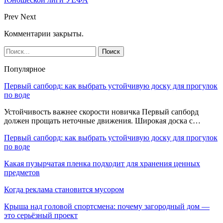
Prev
Next
Комментарии закрыты.
Популярное
Первый сапборд: как выбрать устойчивую доску для прогулок
по воде
Устойчивость важнее скорости новичка Первый сапборд
должен прощать неточные движения. Широкая доска с…
Первый сапборд: как выбрать устойчивую доску для прогулок
по воде
Какая пузырчатая пленка подходит для хранения ценных
предметов
Когда реклама становится мусором
Крыша над головой спортсмена: почему загородный дом —
это серьёзный проект