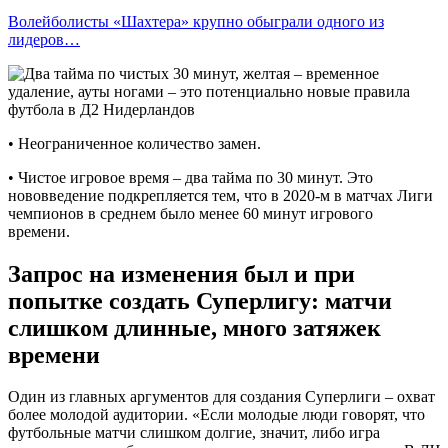
Волейболисты «Шахтера» крупно обыграли одного из
лидеров…
• Неограниченное количество замен.
• Чистое игровое время – два тайма по 30 минут. Это
нововведение подкрепляется тем, что в 2020-м в матчах Лиги
чемпионов в среднем было менее 60 минут игрового
времени.
Запрос на изменения был и при
попытке создать Суперлигу: матчи
слишком длинные, много затяжек
времени
Один из главных аргументов для создания Суперлиги – охват
более молодой аудитории. «Если молодые люди говорят, что
футбольные матчи слишком долгие, значит, либо игра