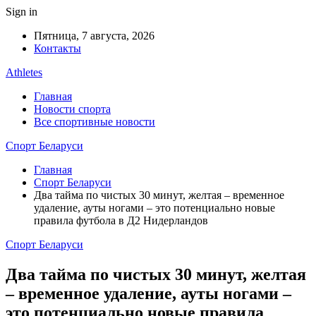
Sign in
Пятница, 7 августа, 2026
Контакты
Athletes
Главная
Новости спорта
Все спортивные новости
Спорт Беларуси
Главная
Спорт Беларуси
Два тайма по чистых 30 минут, желтая – временное
удаление, ауты ногами – это потенциально новые
правила футбола в Д2 Нидерландов
Спорт Беларуси
Два тайма по чистых 30 минут, желтая
– временное удаление, ауты ногами –
это потенциально новые правила