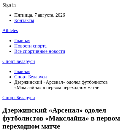
Sign in
Пятница, 7 августа, 2026
Контакты
Athletes
Главная
Новости спорта
Все спортивные новости
Спорт Беларуси
Главная
Спорт Беларуси
Дзержинский «Арсенал» одолел футболистов
«Макслайна» в первом переходном матче
Спорт Беларуси
Дзержинский «Арсенал» одолел
футболистов «Макслайна» в первом
переходном матче