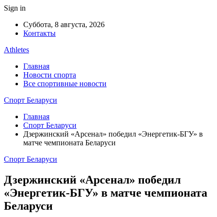
Sign in
Суббота, 8 августа, 2026
Контакты
Athletes
Главная
Новости спорта
Все спортивные новости
Спорт Беларуси
Главная
Спорт Беларуси
Дзержинский «Арсенал» победил «Энергетик-БГУ» в
матче чемпионата Беларуси
Спорт Беларуси
Дзержинский «Арсенал» победил
«Энергетик-БГУ» в матче чемпионата
Беларуси