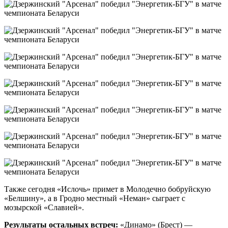
Также сегодня «Ислочь» примет в Молодечно бобруйскую
«Белшину», а в Гродно местный «Неман» сыграет с
мозырской «Славией».
Результаты остальных встреч:
«Динамо» (Брест) —