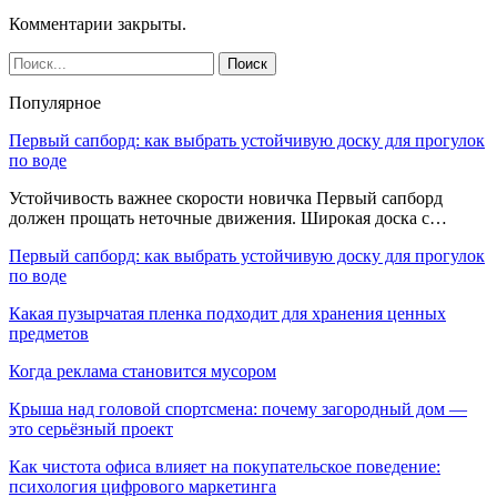
Комментарии закрыты.
Популярное
Первый сапборд: как выбрать устойчивую доску для прогулок
по воде
Устойчивость важнее скорости новичка Первый сапборд
должен прощать неточные движения. Широкая доска с…
Первый сапборд: как выбрать устойчивую доску для прогулок
по воде
Какая пузырчатая пленка подходит для хранения ценных
предметов
Когда реклама становится мусором
Крыша над головой спортсмена: почему загородный дом —
это серьёзный проект
Как чистота офиса влияет на покупательское поведение:
психология цифрового маркетинга