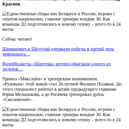
Краснов
.
Сейчас читают
Шиманович и Шкурдай одержали победы в третий день
чемпионата…
Волейболисты «Шахтера» крупно обыграли одного из
лидеров…
Удивил «Макслайн» и тренерским назначением.
«Рулевым» этой зимой стал 26-летний Филипп Поляков. До
этого специалист работал в штабе предыдущего главкома
Юрия Мельникова, а до Рогачева тренировал дубль
«Смолевичей».