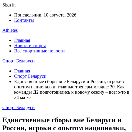
Sign in
Понедельник, 10 августа, 2026
Контакты
Athletes
Главная
Новости спорта
Все спортивные новости
Спорт Беларуси
Главная
Спорт Беларуси
Единственные сборы вне Беларуси и России, игроки с
опытом националки, главные тренеры младше 30. Как
команды Д2 подготовились к новому сезону – всего-то в
24 матча
Спорт Беларуси
Единственные сборы вне Беларуси и
России, игроки с опытом националки,