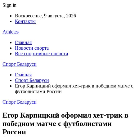
Sign in
Воскресенье, 9 августа, 2026
Контакты
Athletes
Главная
Новости спорта
Все спортивные новости
Спорт Беларуси
Главная
Спорт Беларуси
Егор Карпицкий оформил хет-трик в победном матче с
футболистами России
Спорт Беларуси
Егор Карпицкий оформил хет-трик в
победном матче с футболистами
России