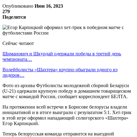
Опубликовано
Июн 16, 2023
279
Поделится
Сейчас читают
Шиманович и Шкурдай одержали победы в третий день
чемпионата…
Волейболисты «Шахтера» крупно обыграли одного из
лидеров…
Фото из архива Футболисты молодежной сборной Беларуси
(U-21) одержали крупную победу в домашнем товарищеском
матче с командой России, сообщает корреспондент БЕЛТА.
На протяжении всей встречи в Борисове белорусы владели
инициативой и в итоге выиграли с результатом 5:1. Хет-трик
в этой игре оформил нападающий солигорского «Шахтера»
Егор Карпицкий.
Теперь белорусская команда отправится на выездной