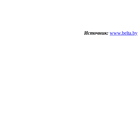
Источник:
www.belta.by