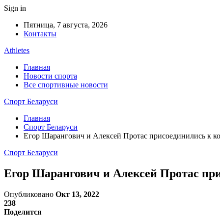
Sign in
Пятница, 7 августа, 2026
Контакты
Athletes
Главная
Новости спорта
Все спортивные новости
Спорт Беларуси
Главная
Спорт Беларуси
Егор Шарангович и Алексей Протас присоединились к ко
Спорт Беларуси
Егор Шарангович и Алексей Протас при
Опубликовано
Окт 13, 2022
238
Поделится