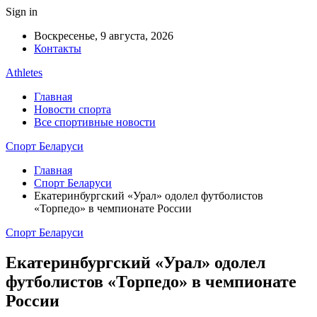
Sign in
Воскресенье, 9 августа, 2026
Контакты
Athletes
Главная
Новости спорта
Все спортивные новости
Спорт Беларуси
Главная
Спорт Беларуси
Екатеринбургский «Урал» одолел футболистов
«Торпедо» в чемпионате России
Спорт Беларуси
Екатеринбургский «Урал» одолел
футболистов «Торпедо» в чемпионате
России