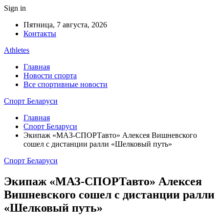
Sign in
Пятница, 7 августа, 2026
Контакты
Athletes
Главная
Новости спорта
Все спортивные новости
Спорт Беларуси
Главная
Спорт Беларуси
Экипаж «МАЗ-СПОРТавто» Алексея Вишневского
сошел с дистанции ралли «Шелковый путь»
Спорт Беларуси
Экипаж «МАЗ-СПОРТавто» Алексея
Вишневского сошел с дистанции ралли
«Шелковый путь»