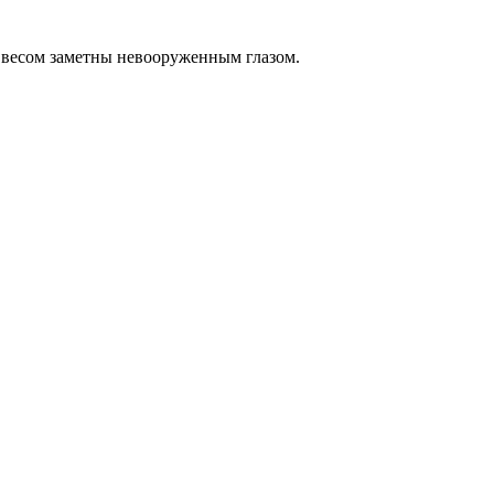
 весом заметны невооруженным глазом.
.