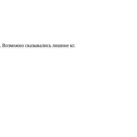
. Возможно сказывались лишние кг.