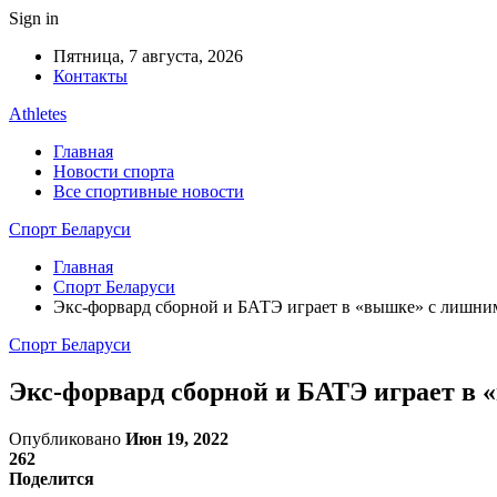
Sign in
Пятница, 7 августа, 2026
Контакты
Athletes
Главная
Новости спорта
Все спортивные новости
Спорт Беларуси
Главная
Спорт Беларуси
Экс-форвард сборной и БАТЭ играет в «вышке» с лишним
Спорт Беларуси
Экс-форвард сборной и БАТЭ играет в 
Опубликовано
Июн 19, 2022
262
Поделится