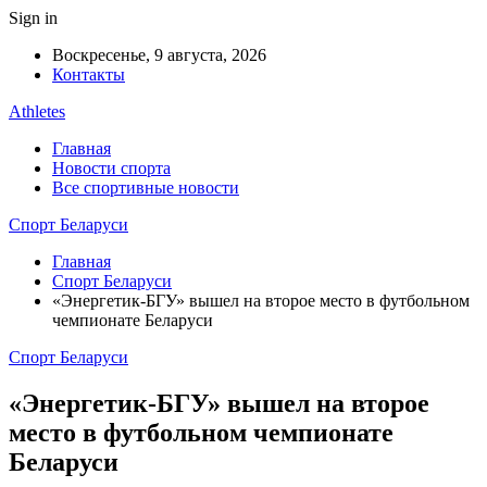
Sign in
Воскресенье, 9 августа, 2026
Контакты
Athletes
Главная
Новости спорта
Все спортивные новости
Спорт Беларуси
Главная
Спорт Беларуси
«Энергетик-БГУ» вышел на второе место в футбольном
чемпионате Беларуси
Спорт Беларуси
«Энергетик-БГУ» вышел на второе
место в футбольном чемпионате
Беларуси