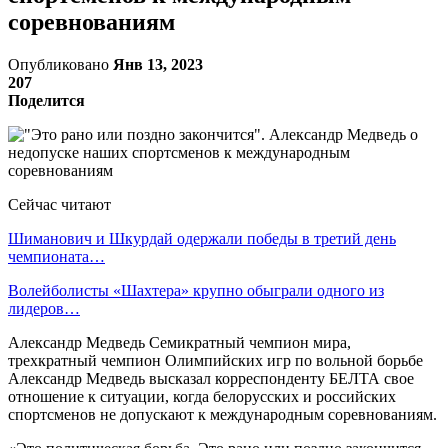
соревнованиям
Опубликовано
Янв 13, 2023
207
Поделится
Сейчас читают
Шиманович и Шкурдай одержали победы в третий день
чемпионата…
Волейболисты «Шахтера» крупно обыграли одного из
лидеров…
Александр Медведь Семикратный чемпион мира,
трехкратный чемпион Олимпийских игр по вольной борьбе
Александр Медведь высказал корреспонденту БЕЛТА свое
отношение к ситуации, когда белорусских и российских
спортсменов не допускают к международным соревнованиям.