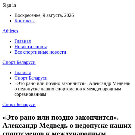
Sign in
Воскресенье, 9 августа, 2026
Контакты
Athletes
Главная
Новости спорта
Все спортивные новости
Спорт Беларуси
Главная
Спорт Беларуси
«Это рано или поздно закончится». Александр Медведь
о недопуске наших спортсменов к международным
соревнованиям
Спорт Беларуси
«Это рано или поздно закончится».
Александр Медведь о недопуске наших
спортсменов к международным