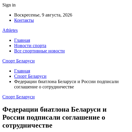
Sign in
Воскресенье, 9 августа, 2026
Контакты
Athletes
Главная
Новости спорта
Все спортивные новости
Спорт Беларуси
Главная
Спорт Беларуси
Федерации биатлона Беларуси и России подписали
соглашение о сотрудничестве
Спорт Беларуси
Федерации биатлона Беларуси и
России подписали соглашение о
сотрудничестве