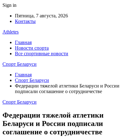
Sign in
Пятница, 7 августа, 2026
Контакты
Athletes
Главная
Новости спорта
Все спортивные новости
Спорт Беларуси
Главная
Спорт Беларуси
Федерации тяжелой атлетики Беларуси и России
подписали соглашение о сотрудничестве
Спорт Беларуси
Федерации тяжелой атлетики
Беларуси и России подписали
соглашение о сотрудничестве