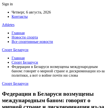
Sign in
Четверг, 6 августа, 2026
Контакты
Athletes
Главная
Новости спорта
Все спортивные новости
Спорт Беларуси
Главная
Спорт Беларуси
Федерации в Беларуси возмущены международным
баном: говорят о мирной стране и дискриминации из-за
политики, а вот о войне почти ни слова
Спорт Беларуси
Федерации в Беларуси возмущены
международным баном: говорят о
мирной стране и дискриминации из-за