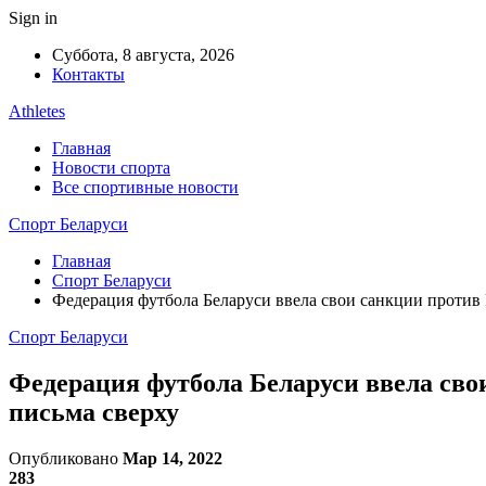
Sign in
Суббота, 8 августа, 2026
Контакты
Athletes
Главная
Новости спорта
Все спортивные новости
Спорт Беларуси
Главная
Спорт Беларуси
Федерация футбола Беларуси ввела свои санкции против F
Спорт Беларуси
Федерация футбола Беларуси ввела свои
письма сверху
Опубликовано
Мар 14, 2022
283