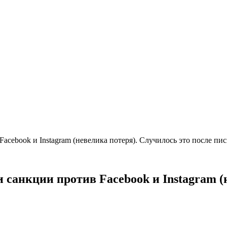
acebook и Instagram (невелика потеря). Случилось это после пис
 санкции против Facebook и Instagram (