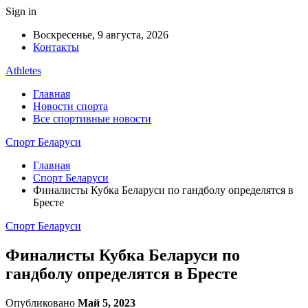
Sign in
Воскресенье, 9 августа, 2026
Контакты
Athletes
Главная
Новости спорта
Все спортивные новости
Спорт Беларуси
Главная
Спорт Беларуси
Финалисты Кубка Беларуси по гандболу определятся в
Бресте
Спорт Беларуси
Финалисты Кубка Беларуси по
гандболу определятся в Бресте
Опубликовано
Май 5, 2023