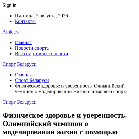
Sign in
Пятница, 7 августа, 2026
Контакты
Athletes
Главная
Новости спорта
Все спортивные новости
Спорт Беларуси
Главная
Спорт Беларуси
Физическое здоровье и уверенность. Олимпийский
чемпион о моделировании жизни с помощью спорта
Спорт Беларуси
Физическое здоровье и уверенность.
Олимпийский чемпион о
моделировании жизни с помощью