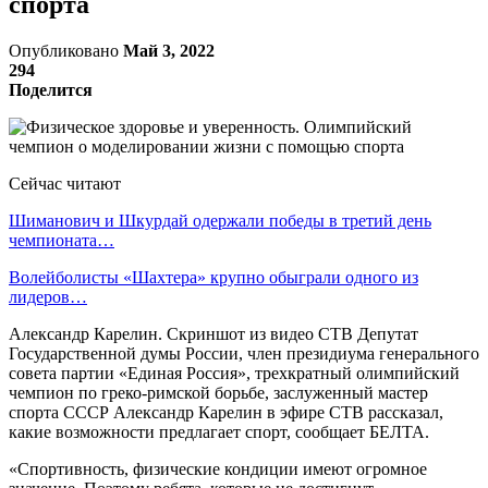
спорта
Опубликовано
Май 3, 2022
294
Поделится
Сейчас читают
Шиманович и Шкурдай одержали победы в третий день
чемпионата…
Волейболисты «Шахтера» крупно обыграли одного из
лидеров…
Александр Карелин. Скриншот из видео СТВ Депутат
Государственной думы России, член президиума генерального
совета партии «Единая Россия», трехкратный олимпийский
чемпион по греко-римской борьбе, заслуженный мастер
спорта СССР Александр Карелин в эфире СТВ рассказал,
какие возможности предлагает спорт, сообщает БЕЛТА.
«Спортивность, физические кондиции имеют огромное