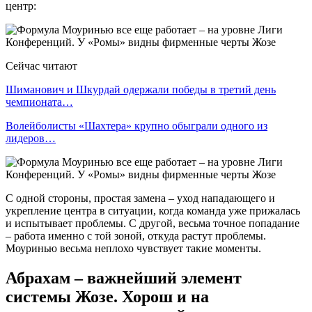
центр:
Сейчас читают
Шиманович и Шкурдай одержали победы в третий день
чемпионата…
Волейболисты «Шахтера» крупно обыграли одного из
лидеров…
С одной стороны, простая замена – уход нападающего и
укрепление центра в ситуации, когда команда уже прижалась
и испытывает проблемы. С другой, весьма точное попадание
– работа именно с той зоной, откуда растут проблемы.
Моуринью весьма неплохо чувствует такие моменты.
Абрахам – важнейший элемент
системы Жозе. Хорош и на