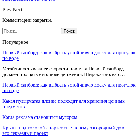
Prev
Next
Комментарии закрыты.
Популярное
Первый сапборд: как выбрать устойчивую доску для прогулок
по воде
Устойчивость важнее скорости новичка Первый сапборд
должен прощать неточные движения. Широкая доска с…
Первый сапборд: как выбрать устойчивую доску для прогулок
по воде
Какая пузырчатая пленка подходит для хранения ценных
предметов
Когда реклама становится мусором
Крыша над головой спортсмена: почему загородный дом —
это серьёзный проект