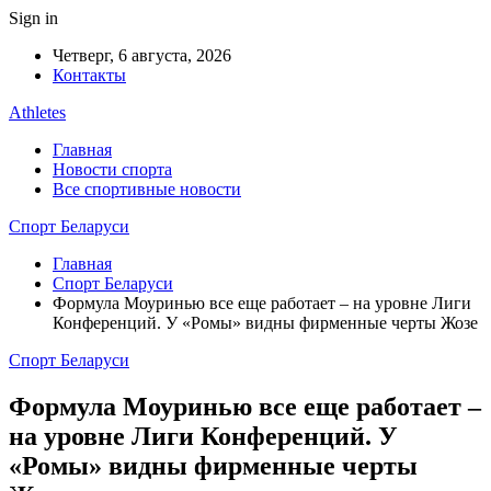
Sign in
Четверг, 6 августа, 2026
Контакты
Athletes
Главная
Новости спорта
Все спортивные новости
Спорт Беларуси
Главная
Спорт Беларуси
Формула Моуринью все еще работает – на уровне Лиги
Конференций. У «Ромы» видны фирменные черты Жозе
Спорт Беларуси
Формула Моуринью все еще работает –
на уровне Лиги Конференций. У
«Ромы» видны фирменные черты