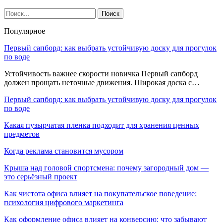
Популярное
Первый сапборд: как выбрать устойчивую доску для прогулок
по воде
Устойчивость важнее скорости новичка Первый сапборд
должен прощать неточные движения. Широкая доска с…
Первый сапборд: как выбрать устойчивую доску для прогулок
по воде
Какая пузырчатая пленка подходит для хранения ценных
предметов
Когда реклама становится мусором
Крыша над головой спортсмена: почему загородный дом —
это серьёзный проект
Как чистота офиса влияет на покупательское поведение:
психология цифрового маркетинга
Как оформление офиса влияет на конверсию: что забывают