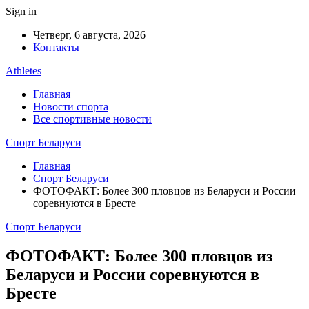
Sign in
Четверг, 6 августа, 2026
Контакты
Athletes
Главная
Новости спорта
Все спортивные новости
Спорт Беларуси
Главная
Спорт Беларуси
ФОТОФАКТ: Более 300 пловцов из Беларуси и России
соревнуются в Бресте
Спорт Беларуси
ФОТОФАКТ: Более 300 пловцов из
Беларуси и России соревнуются в
Бресте