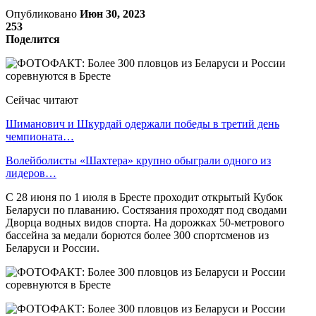
Опубликовано
Июн 30, 2023
253
Поделится
Сейчас читают
Шиманович и Шкурдай одержали победы в третий день
чемпионата…
Волейболисты «Шахтера» крупно обыграли одного из
лидеров…
С 28 июня по 1 июля в Бресте проходит открытый Кубок
Беларуси по плаванию. Состязания проходят под сводами
Дворца водных видов спорта. На дорожках 50-метрового
бассейна за медали борются более 300 спортсменов из
Беларуси и России.