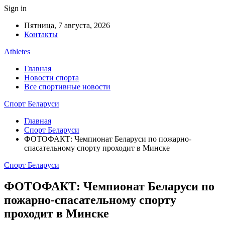
Sign in
Пятница, 7 августа, 2026
Контакты
Athletes
Главная
Новости спорта
Все спортивные новости
Спорт Беларуси
Главная
Спорт Беларуси
ФОТОФАКТ: Чемпионат Беларуси по пожарно-
спасательному спорту проходит в Минске
Спорт Беларуси
ФОТОФАКТ: Чемпионат Беларуси по
пожарно-спасательному спорту
проходит в Минске