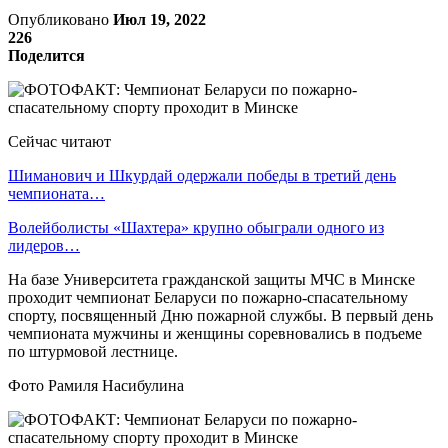
Опубликовано
Июл 19, 2022
226
Поделится
Сейчас читают
Шиманович и Шкурдай одержали победы в третий день
чемпионата…
Волейболисты «Шахтера» крупно обыграли одного из
лидеров…
На базе Университета гражданской защиты МЧС в Минске
проходит чемпионат Беларуси по пожарно-спасательному
спорту, посвященный Дню пожарной службы. В первый день
чемпионата мужчины и женщины соревновались в подъеме
по штурмовой лестнице.
Фото Рамиля Насибулина