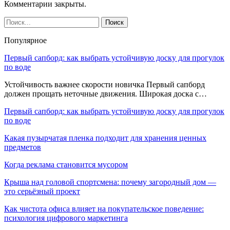
Комментарии закрыты.
Популярное
Первый сапборд: как выбрать устойчивую доску для прогулок
по воде
Устойчивость важнее скорости новичка Первый сапборд
должен прощать неточные движения. Широкая доска с…
Первый сапборд: как выбрать устойчивую доску для прогулок
по воде
Какая пузырчатая пленка подходит для хранения ценных
предметов
Когда реклама становится мусором
Крыша над головой спортсмена: почему загородный дом —
это серьёзный проект
Как чистота офиса влияет на покупательское поведение:
психология цифрового маркетинга