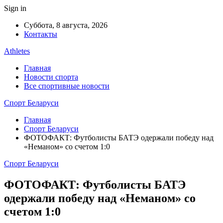
Sign in
Суббота, 8 августа, 2026
Контакты
Athletes
Главная
Новости спорта
Все спортивные новости
Спорт Беларуси
Главная
Спорт Беларуси
ФОТОФАКТ: Футболисты БАТЭ одержали победу над
«Неманом» со счетом 1:0
Спорт Беларуси
ФОТОФАКТ: Футболисты БАТЭ
одержали победу над «Неманом» со
счетом 1:0