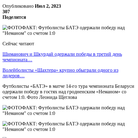
Опубликовано
Июл 2, 2023
307
Поделится
Сейчас читают
Шиманович и Шкурдай одержали победы в третий день
чемпионата…
Волейболисты «Шахтера» крупно обыграли одного из
лидеров…
Футболисты «БАТЭ» в матче 14-го тура чемпионата Беларуси
одержали победу в гостях над гродненским «Неманом» со
счетом 1:0. Фото Леонида Щеглова