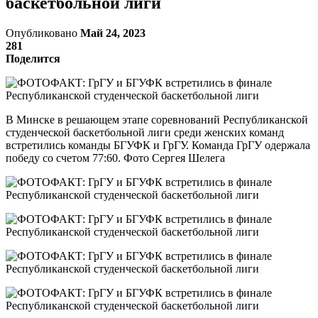
баскетбольной лиги
Опубликовано
Май 24, 2023
281
Поделится
В Минске в решающем этапе соревнований Республиканской
студенческой баскетбольной лиги среди женских команд
встретились команды БГУФК и ГрГУ. Команда ГрГУ одержала
победу со счетом 77:60. Фото Сергея Шелега