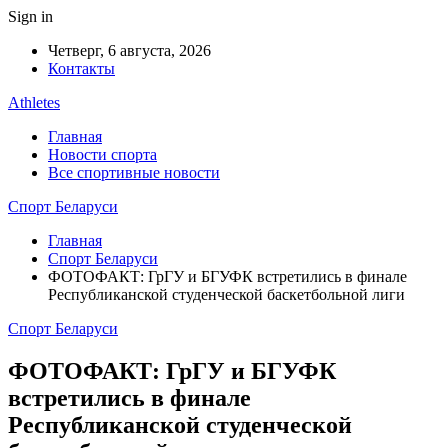
Sign in
Четверг, 6 августа, 2026
Контакты
Athletes
Главная
Новости спорта
Все спортивные новости
Спорт Беларуси
Главная
Спорт Беларуси
ФОТОФАКТ: ГрГУ и БГУФК встретились в финале
Республиканской студенческой баскетбольной лиги
Спорт Беларуси
ФОТОФАКТ: ГрГУ и БГУФК
встретились в финале
Республиканской студенческой