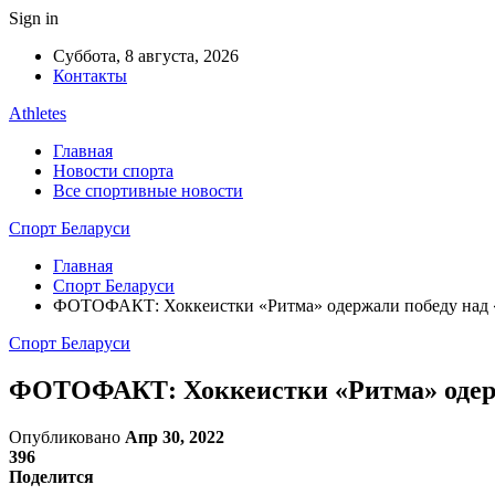
Sign in
Суббота, 8 августа, 2026
Контакты
Athletes
Главная
Новости спорта
Все спортивные новости
Спорт Беларуси
Главная
Спорт Беларуси
ФОТОФАКТ: Хоккеистки «Ритма» одержали победу над «
Спорт Беларуси
ФОТОФАКТ: Хоккеистки «Ритма» одержа
Опубликовано
Апр 30, 2022
396
Поделится