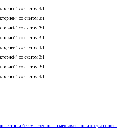
то нечестно и бессмысленно — смешивать политику и спорт