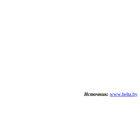
Источник:
www.belta.by