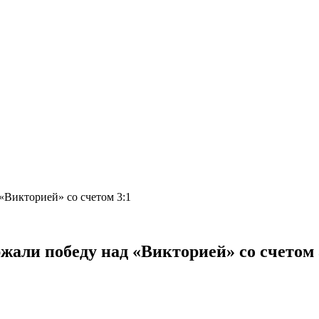
Викторией» со счетом 3:1
ли победу над «Викторией» со счетом 