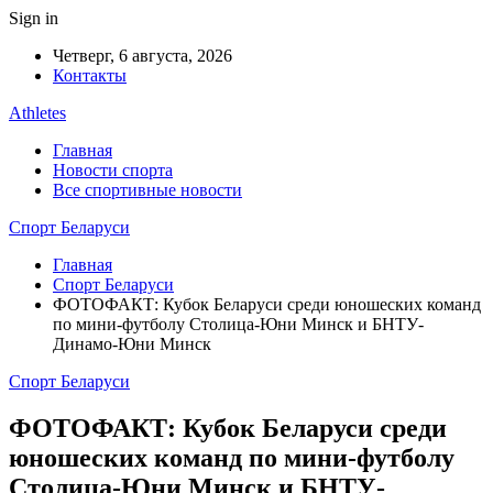
Sign in
Четверг, 6 августа, 2026
Контакты
Athletes
Главная
Новости спорта
Все спортивные новости
Спорт Беларуси
Главная
Спорт Беларуси
ФОТОФАКТ: Кубок Беларуси среди юношеских команд
по мини-футболу Столица-Юни Минск и БНТУ-
Динамо-Юни Минск
Спорт Беларуси
ФОТОФАКТ: Кубок Беларуси среди
юношеских команд по мини-футболу
Столица-Юни Минск и БНТУ-