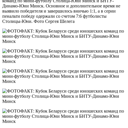
команд по мини-футболу Столица-Юни Минск и БНТУ-
Динамо-Юни Минск. Основное и дополнительное время не
выявило победителя и завершилось вничью 1:1, а в серии
пенальти победу одержали со счетом 7:6 футболисты
Столицы-Юни. Фото Сергея Шелега