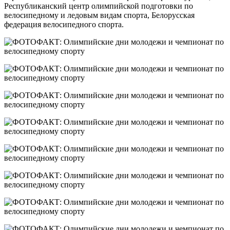
Республиканский центр олимпийской подготовки по
велосипедному и ледовым видам спорта, Белорусская
федерация велосипедного спорта.