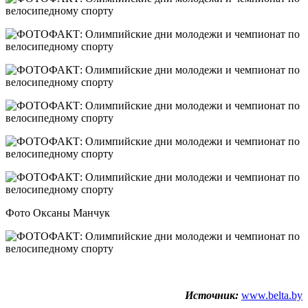
Фото Оксаны Манчук
Источник:
www.belta.by