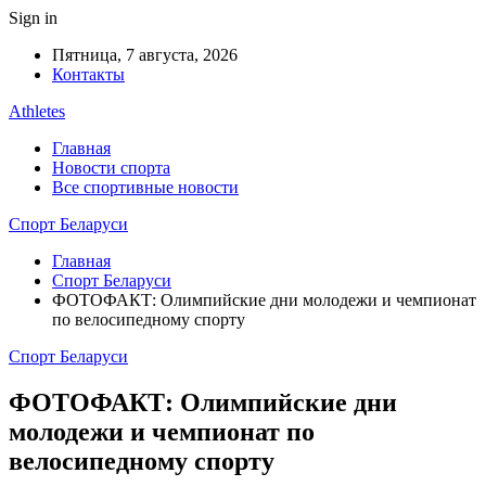
Sign in
Пятница, 7 августа, 2026
Контакты
Athletes
Главная
Новости спорта
Все спортивные новости
Спорт Беларуси
Главная
Спорт Беларуси
ФОТОФАКТ: Олимпийские дни молодежи и чемпионат
по велосипедному спорту
Спорт Беларуси
ФОТОФАКТ: Олимпийские дни
молодежи и чемпионат по
велосипедному спорту