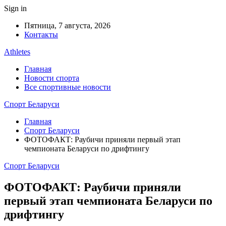
Sign in
Пятница, 7 августа, 2026
Контакты
Athletes
Главная
Новости спорта
Все спортивные новости
Спорт Беларуси
Главная
Спорт Беларуси
ФОТОФАКТ: Раубичи приняли первый этап
чемпионата Беларуси по дрифтингу
Спорт Беларуси
ФОТОФАКТ: Раубичи приняли
первый этап чемпионата Беларуси по
дрифтингу