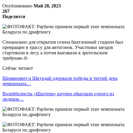
Опубликовано
Май 28, 2023
267
Поделится
Специально для открытия сезона биатлонный стадион был
превращен в трассу для автогонок. Участники заездов
стартовали в лесу, а потом выезжали к зрительским
трибунам.-0-
Сейчас читают
Шиманович и Шкурдай одержали победы в третий день
чемпионата…
Волейболисты «Шахтера» крупно обыграли одного из
лидеров…