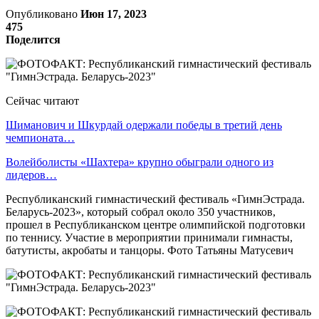
Опубликовано
Июн 17, 2023
475
Поделится
Сейчас читают
Шиманович и Шкурдай одержали победы в третий день
чемпионата…
Волейболисты «Шахтера» крупно обыграли одного из
лидеров…
Республиканский гимнастический фестиваль «ГимнЭстрада.
Беларусь-2023», который собрал около 350 участников,
прошел в Республиканском центре олимпийской подготовки
по теннису. Участие в мероприятии принимали гимнасты,
батутисты, акробаты и танцоры. Фото Татьяны Матусевич