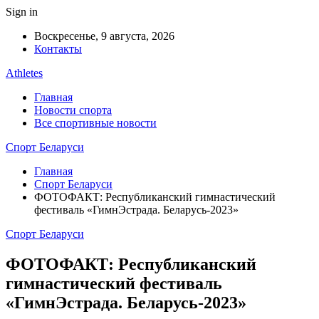
Sign in
Воскресенье, 9 августа, 2026
Контакты
Athletes
Главная
Новости спорта
Все спортивные новости
Спорт Беларуси
Главная
Спорт Беларуси
ФОТОФАКТ: Республиканский гимнастический
фестиваль «ГимнЭстрада. Беларусь-2023»
Спорт Беларуси
ФОТОФАКТ: Республиканский
гимнастический фестиваль
«ГимнЭстрада. Беларусь-2023»