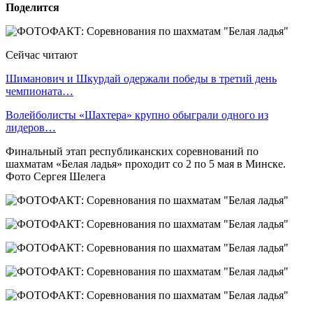
Поделится
Сейчас читают
Шиманович и Шкурдай одержали победы в третий день
чемпионата…
Волейболисты «Шахтера» крупно обыграли одного из
лидеров…
Финальный этап республиканских соревнований по
шахматам «Белая ладья» проходит со 2 по 5 мая в Минске.
Фото Сергея Шелега