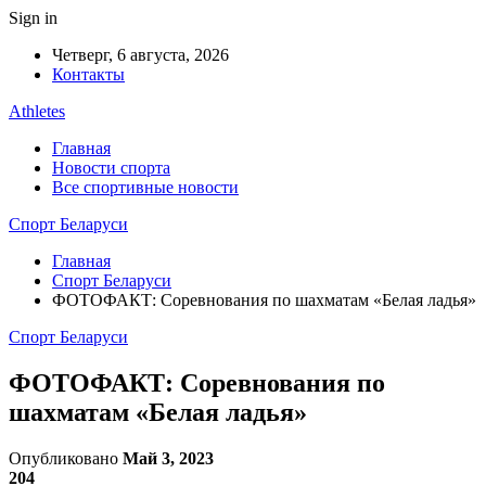
Sign in
Четверг, 6 августа, 2026
Контакты
Athletes
Главная
Новости спорта
Все спортивные новости
Спорт Беларуси
Главная
Спорт Беларуси
ФОТОФАКТ: Соревнования по шахматам «Белая ладья»
Спорт Беларуси
ФОТОФАКТ: Соревнования по
шахматам «Белая ладья»
Опубликовано
Май 3, 2023
204