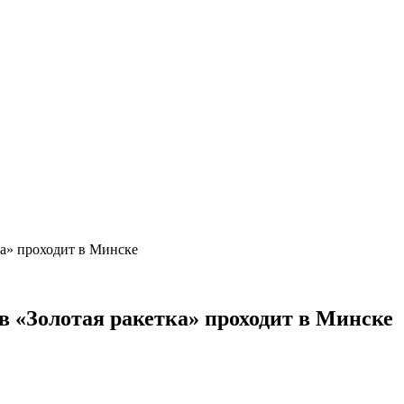
а» проходит в Минске
«Золотая ракетка» проходит в Минске