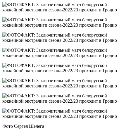
Фото Сергея Шелега