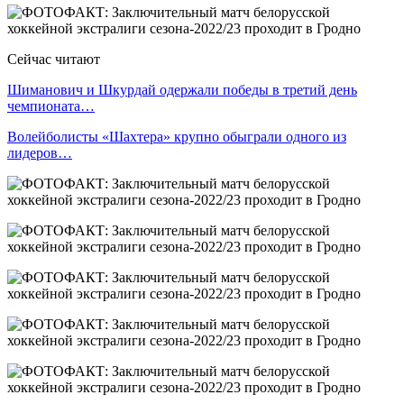
Сейчас читают
Шиманович и Шкурдай одержали победы в третий день
чемпионата…
Волейболисты «Шахтера» крупно обыграли одного из
лидеров…