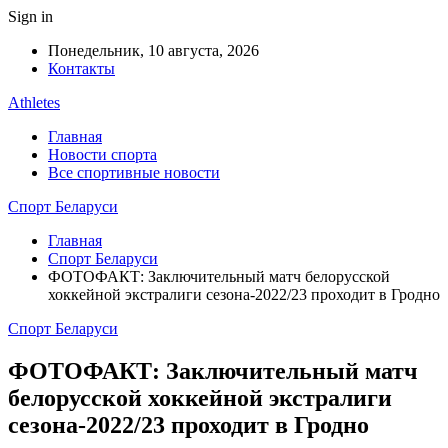
Sign in
Понедельник, 10 августа, 2026
Контакты
Athletes
Главная
Новости спорта
Все спортивные новости
Спорт Беларуси
Главная
Спорт Беларуси
ФОТОФАКТ: Заключительный матч белорусской
хоккейной экстралиги сезона-2022/23 проходит в Гродно
Спорт Беларуси
ФОТОФАКТ: Заключительный матч
белорусской хоккейной экстралиги
сезона-2022/23 проходит в Гродно