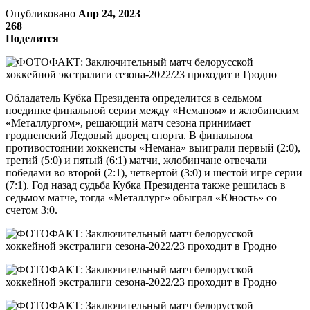
Опубликовано
Апр 24, 2023
268
Поделится
Обладатель Кубка Президента определится в седьмом
поединке финальной серии между «Неманом» и жлобинским
«Металлургом», решающий матч сезона принимает
гродненский Ледовый дворец спорта. В финальном
противостоянии хоккеисты «Немана» выиграли первый (2:0),
третий (5:0) и пятый (6:1) матчи, жлобинчане отвечали
победами во второй (2:1), четвертой (3:0) и шестой игре серии
(7:1). Год назад судьба Кубка Президента также решилась в
седьмом матче, тогда «Металлург» обыграл «Юность» со
счетом 3:0.