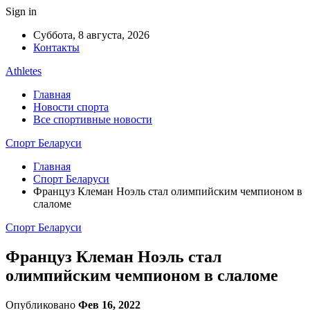
Sign in
Суббота, 8 августа, 2026
Контакты
Athletes
Главная
Новости спорта
Все спортивные новости
Спорт Беларуси
Главная
Спорт Беларуси
Француз Клеман Ноэль стал олимпийским чемпионом в
слаломе
Спорт Беларуси
Француз Клеман Ноэль стал
олимпийским чемпионом в слаломе
Опубликовано
Фев 16, 2022