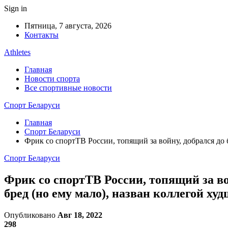
Sign in
Пятница, 7 августа, 2026
Контакты
Athletes
Главная
Новости спорта
Все спортивные новости
Спорт Беларуси
Главная
Спорт Беларуси
Фрик со спортТВ России, топящий за войну, добрался до 
Спорт Беларуси
Фрик со спортТВ России, топящий за вой
бред (но ему мало), назван коллегой х
Опубликовано
Авг 18, 2022
298