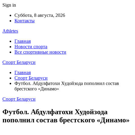
Sign in
Суббота, 8 августа, 2026
Контакты
Athletes
Главная
Новости спорта
Все спортивные новости
Спорт Беларуси
Главная
Спорт Беларуси
Футбол. Абдулфатохи Худойзода пополнил состав
брестского «Динамо»
Спорт Беларуси
Футбол. Абдулфатохи Худойзода
пополнил состав брестского «Динамо»