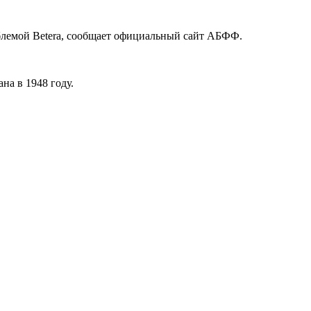
мблемой Betera, сообщает официальный сайт АБФФ.
на в 1948 году.