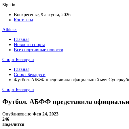
Sign in
Воскресенье, 9 августа, 2026
Контакты
Athletes
Главная
Новости спорта
Все спортивные новости
Спорт Беларуси
Главная
Спорт Беларуси
Футбол. АБФФ представила официальный мяч Суперкуб
Спорт Беларуси
Футбол. АБФФ представила официаль
Опубликовано
Фев 24, 2023
246
Поделится