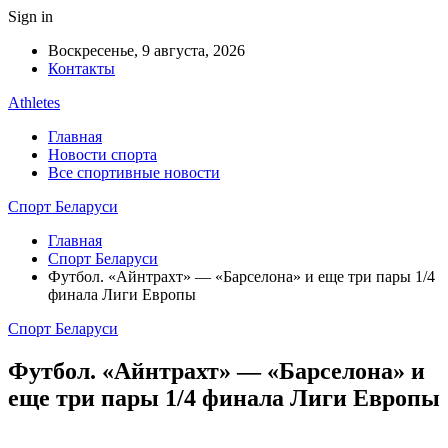
Sign in
Воскресенье, 9 августа, 2026
Контакты
Athletes
Главная
Новости спорта
Все спортивные новости
Спорт Беларуси
Главная
Спорт Беларуси
Футбол. «Айнтрахт» — «Барселона» и еще три пары 1/4
финала Лиги Европы
Спорт Беларуси
Футбол. «Айнтрахт» — «Барселона» и
еще три пары 1/4 финала Лиги Европы