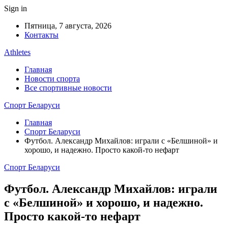
Sign in
Пятница, 7 августа, 2026
Контакты
Athletes
Главная
Новости спорта
Все спортивные новости
Спорт Беларуси
Главная
Спорт Беларуси
Футбол. Александр Михайлов: играли с «Белшиной» и
хорошо, и надежно. Просто какой-то нефарт
Спорт Беларуси
Футбол. Александр Михайлов: играли
с «Белшиной» и хорошо, и надежно.
Просто какой-то нефарт