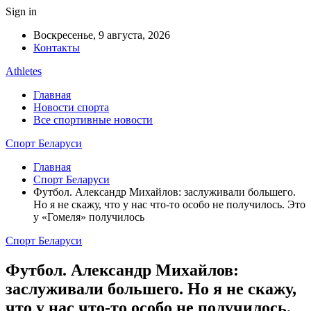
Sign in
Воскресенье, 9 августа, 2026
Контакты
Athletes
Главная
Новости спорта
Все спортивные новости
Спорт Беларуси
Главная
Спорт Беларуси
Футбол. Александр Михайлов: заслуживали большего.
Но я не скажу, что у нас что-то особо не получилось. Это
у «Гомеля» получилось
Спорт Беларуси
Футбол. Александр Михайлов:
заслуживали большего. Но я не скажу,
что у нас что-то особо не получилось.