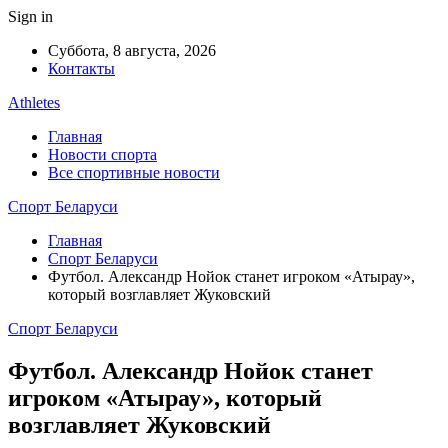
Sign in
Суббота, 8 августа, 2026
Контакты
Athletes
Главная
Новости спорта
Все спортивные новости
Спорт Беларуси
Главная
Спорт Беларуси
Футбол. Александр Нойок станет игроком «Атырау»,
который возглавляет Жуковский
Спорт Беларуси
Футбол. Александр Нойок станет
игроком «Атырау», который
возглавляет Жуковский