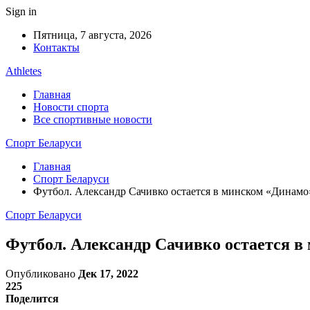
Sign in
Пятница, 7 августа, 2026
Контакты
Athletes
Главная
Новости спорта
Все спортивные новости
Спорт Беларуси
Главная
Спорт Беларуси
Футбол. Александр Сачивко остается в минском «Динам
Спорт Беларуси
Футбол. Александр Сачивко остается 
Опубликовано
Дек 17, 2022
225
Поделится