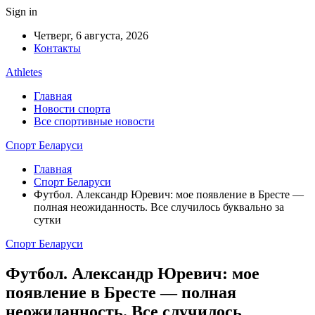
Sign in
Четверг, 6 августа, 2026
Контакты
Athletes
Главная
Новости спорта
Все спортивные новости
Спорт Беларуси
Главная
Спорт Беларуси
Футбол. Александр Юревич: мое появление в Бресте —
полная неожиданность. Все случилось буквально за
сутки
Спорт Беларуси
Футбол. Александр Юревич: мое
появление в Бресте — полная
неожиданность. Все случилось