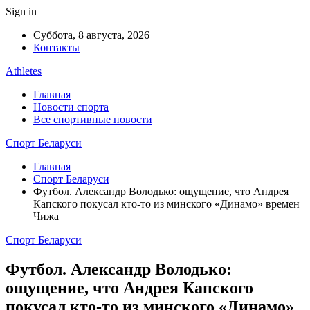
Sign in
Суббота, 8 августа, 2026
Контакты
Athletes
Главная
Новости спорта
Все спортивные новости
Спорт Беларуси
Главная
Спорт Беларуси
Футбол. Александр Володько: ощущение, что Андрея
Капского покусал кто-то из минского «Динамо» времен
Чижа
Спорт Беларуси
Футбол. Александр Володько:
ощущение, что Андрея Капского
покусал кто-то из минского «Динамо»