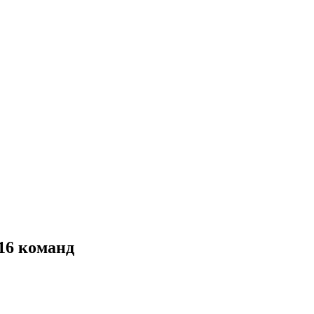
4-16 команд