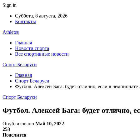
Sign in
Суббота, 8 августа, 2026
Контакты
Athletes
Главная
Новости спорта
Все спортивные новости
Спорт Беларуси
Главная
Спорт Беларуси
Футбол. Алексей Бага: будет отлично, если в чемпионат
Спорт Беларуси
Футбол. Алексей Бага: будет отлично, 
Опубликовано
Май 10, 2022
253
Поделится