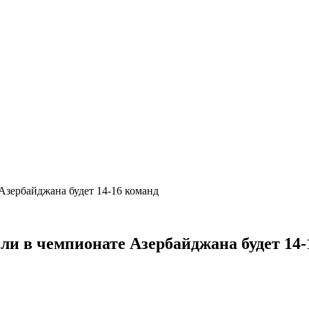
е Азербайджана будет 14-16 команд
если в чемпионате Азербайджана будет 1