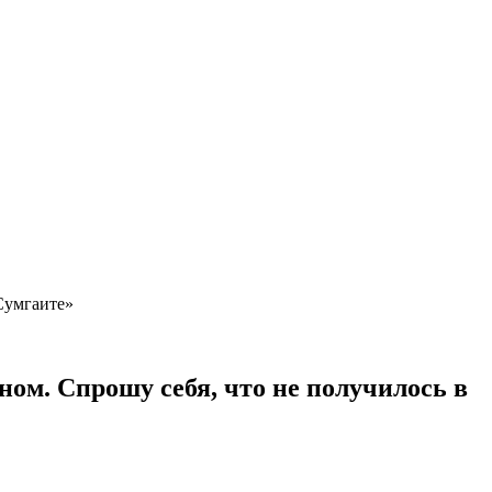
«Сумгаите»
ном. Спрошу себя, что не получилось в