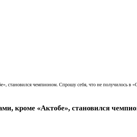
бе», становился чемпионом. Спрошу себя, что не получилось в 
ами, кроме «Актобе», становился чемпио