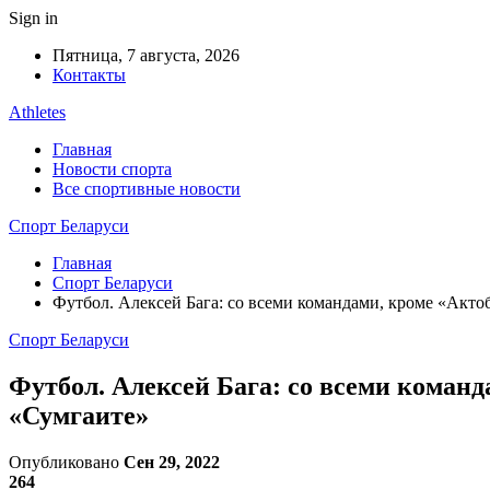
Sign in
Пятница, 7 августа, 2026
Контакты
Athletes
Главная
Новости спорта
Все спортивные новости
Спорт Беларуси
Главная
Спорт Беларуси
Футбол. Алексей Бага: со всеми командами, кроме «Акто
Спорт Беларуси
Футбол. Алексей Бага: со всеми команд
«Сумгаите»
Опубликовано
Сен 29, 2022
264