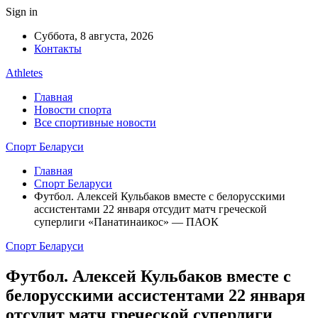
Sign in
Суббота, 8 августа, 2026
Контакты
Athletes
Главная
Новости спорта
Все спортивные новости
Спорт Беларуси
Главная
Спорт Беларуси
Футбол. Алексей Кульбаков вместе с белорусскими
ассистентами 22 января отсудит матч греческой
суперлиги «Панатинаикос» — ПАОК
Спорт Беларуси
Футбол. Алексей Кульбаков вместе с
белорусскими ассистентами 22 января
отсудит матч греческой суперлиги