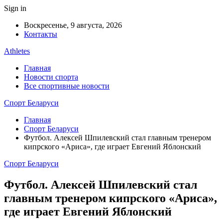
Sign in
Воскресенье, 9 августа, 2026
Контакты
Athletes
Главная
Новости спорта
Все спортивные новости
Спорт Беларуси
Главная
Спорт Беларуси
Футбол. Алексей Шпилевский стал главным тренером
кипрского «Ариса», где играет Евгений Яблонский
Спорт Беларуси
Футбол. Алексей Шпилевский стал
главным тренером кипрского «Ариса»,
где играет Евгений Яблонский