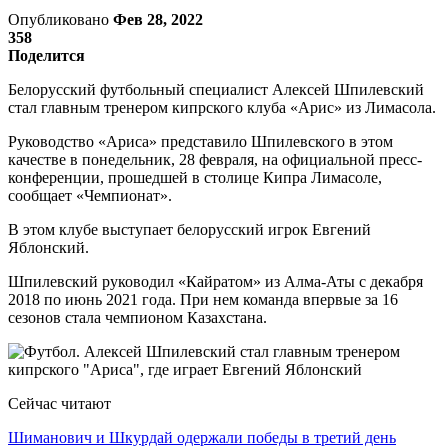
Опубликовано
Фев 28, 2022
358
Поделится
Белорусский футбольный специалист Алексей Шпилевский
стал главным тренером кипрского клуба «Арис» из Лимасола.
Руководство «Ариса» представило Шпилевского в этом
качестве в понедельник, 28 февраля, на официальной пресс-
конференции, прошедшей в столице Кипра Лимасоле,
сообщает «Чемпионат».
В этом клубе выступает белорусский игрок Евгений
Яблонский.
Шпилевский руководил «Кайратом» из Алма-Аты с декабря
2018 по июнь 2021 года. При нем команда впервые за 16
сезонов стала чемпионом Казахстана.
Сейчас читают
Шиманович и Шкурдай одержали победы в третий день